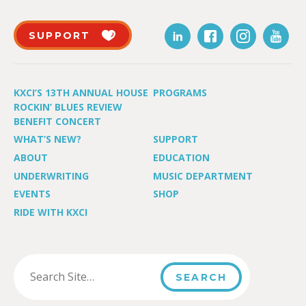
SUPPORT
KXCI’S 13TH ANNUAL HOUSE
PROGRAMS
ROCKIN’ BLUES REVIEW
BENEFIT CONCERT
WHAT’S NEW?
SUPPORT
ABOUT
EDUCATION
UNDERWRITING
MUSIC DEPARTMENT
EVENTS
SHOP
RIDE WITH KXCI