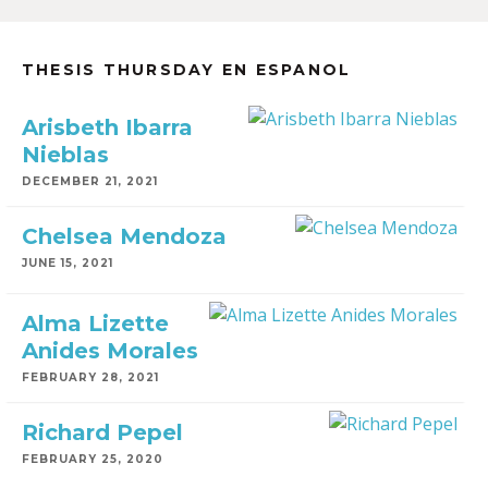
THESIS THURSDAY EN ESPANOL
Arisbeth Ibarra
Nieblas
DECEMBER 21, 2021
Chelsea Mendoza
JUNE 15, 2021
Alma Lizette
Anides Morales
FEBRUARY 28, 2021
Richard Pepel
FEBRUARY 25, 2020