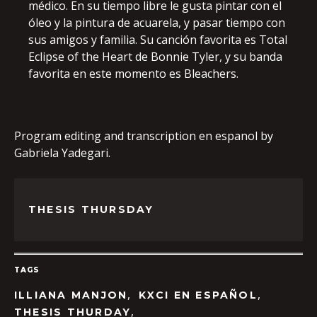
médico. En su tiempo libre le gusta pintar con el
óleo y la pintura de acuarela, y pasar tiempo con
sus amigos y familia. Su canción favorita es Total
Eclipse of the Heart de Bonnie Tyler, y su banda
favorita en este momento es Bleachers.
Program editing and transcription en espanol by
Gabriela Yadegari.
THESIS THURSDAY
TAGS
,
,
ILLIANA MANJON
KXCI EN ESPAÑOL
,
THESIS THURDAY