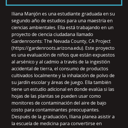
LINK
Iliana Manjón es una estudiante graduada en su
segundo año de estudios para una maestría en
ciencias ambientales. Ella está trabajando en un
proyecto de ciencia ciudadana llamado
EMBED
Gardenroonts: The Nevada County, CA Project
(https://gardenroots.arizona.edu). Este proyecto
es una evaluación de niños que están expuestos
al arsénico y al cadmio a través de la ingestión
accidental de tierra, el consumo de productos
cultivados localmente y la inhalación de polvo de
su jardín escolar y áreas de juego. Ella también
tiene un estudio adicional en donde evalúa si las
hojas de las plantas se pueden usar como
monitores de contaminación del aire de bajo
costo para contaminantes preocupantes.
Después de la graduación, Iliana planea asistir a
la escuela de medicina para convertirse en