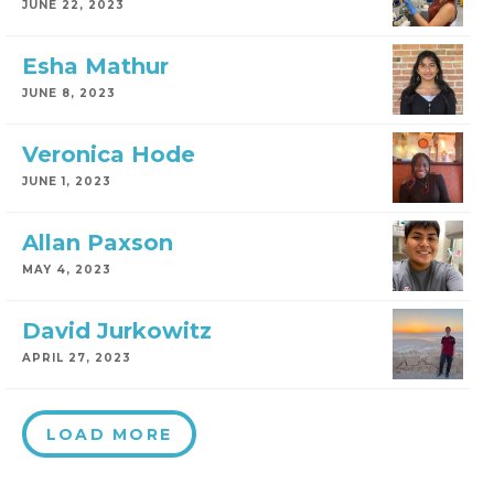
JUNE 22, 2023
Esha Mathur
JUNE 8, 2023
Veronica Hode
JUNE 1, 2023
Allan Paxson
MAY 4, 2023
David Jurkowitz
APRIL 27, 2023
LOAD MORE