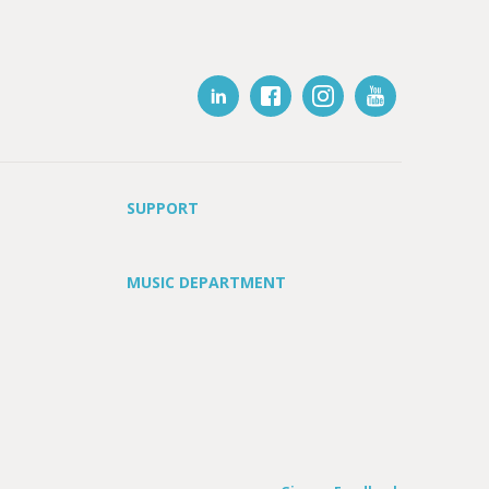
SUPPORT
MUSIC DEPARTMENT