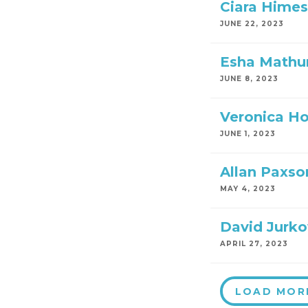
Ciara Himes
JUNE 22, 2023
Esha Mathu
JUNE 8, 2023
Veronica H
JUNE 1, 2023
Allan Paxso
MAY 4, 2023
David Jurko
APRIL 27, 2023
LOAD MOR