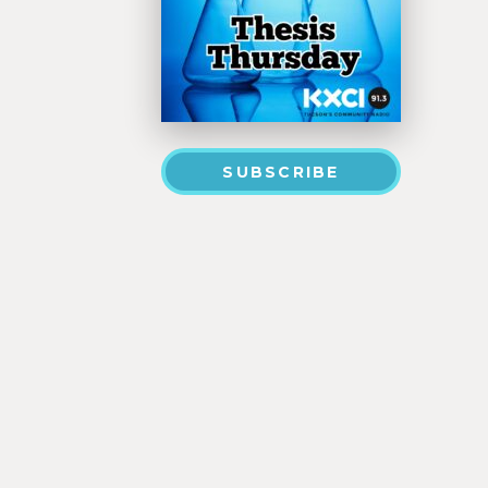
SUBSCRIBE